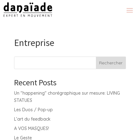
Entreprise
Rechercher
Recent Posts
Un "happening" chorégraphique sur mesure: LIVING
STATUES
Les Duos / Pop-up
L’art du feedback
A VOS MASQUES!
Le Geste