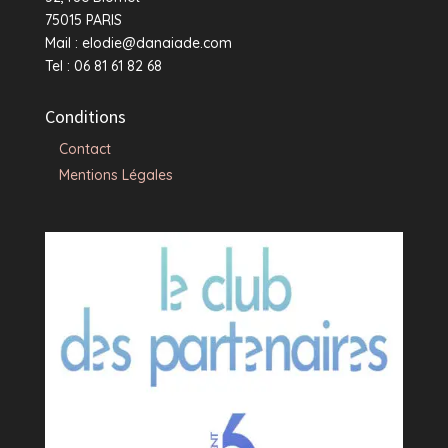
75015 PARIS
Mail : elodie@danaiade.com
Tel : 06 81 61 82 68
Conditions
Contact
Mentions Légales