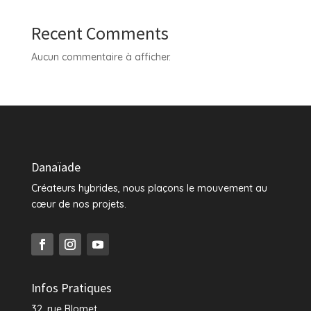
Recent Comments
Aucun commentaire à afficher.
Danaïade
Créateurs hybrides, nous plaçons le mouvement au
cœur de nos projets.
Infos Pratiques
32, rue Blomet